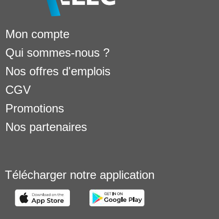
Mon compte
Qui sommes-nous ?
Nos offres d'emplois
CGV
Promotions
Nos partenaires
Télécharger notre application