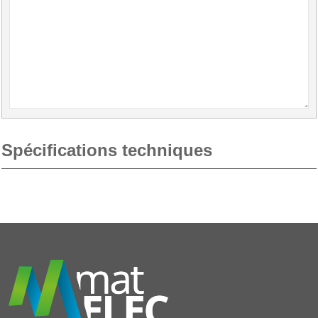
Spécifications techniques