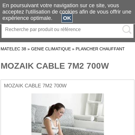
En poursuivant votre navigation sur ce site, vous
acceptez l'utilisation de cookies afin de vous offrir une
expérience optimale.
OK
MATELEC 38
»
GENIE CLIMATIQUE
»
PLANCHER CHAUFFANT
MOZAIK CABLE 7M2 700W
MOZAIK CABLE 7M2 700W