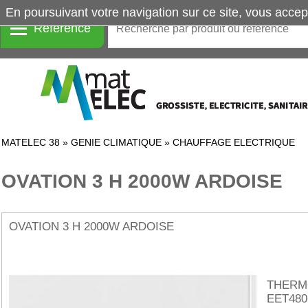
En poursuivant votre navigation sur ce site, vous accep
Référence
MATELEC 38
»
GENIE CLIMATIQUE
»
CHAUFFAGE ELECTRIQUE
OVATION 3 H 2000W ARDOISE
OVATION 3 H 2000W ARDOISE
THERM
EET480