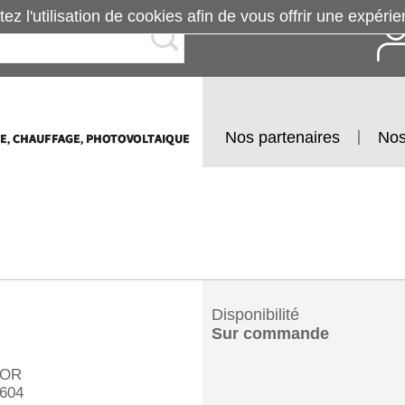
tez l'utilisation de cookies afin de vous offrir une exp
Nos partenaires
Nos
Disponibilité
Sur commande
OR
604