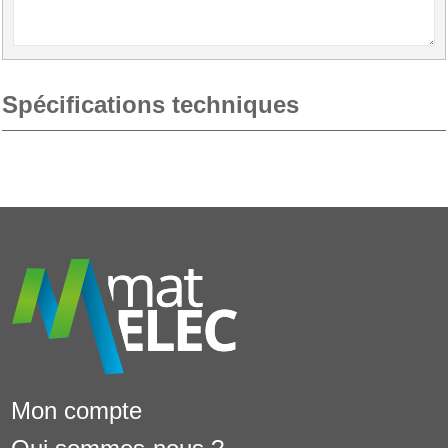
Spécifications techniques
Mon compte