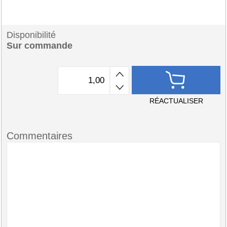
Disponibilité
Sur commande
RÉACTUALISER
Commentaires