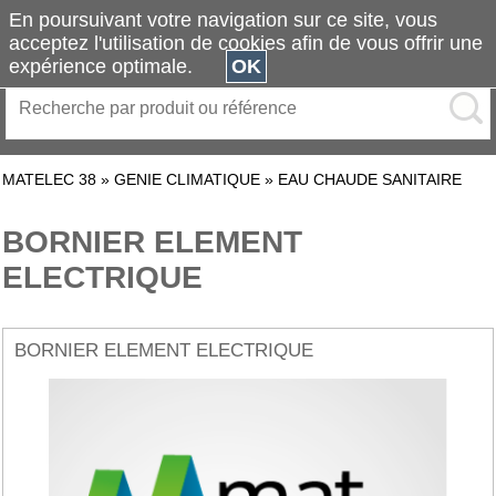
En poursuivant votre navigation sur ce site, vous
acceptez l'utilisation de cookies afin de vous offrir une
expérience optimale.
OK
MATELEC 38
»
GENIE CLIMATIQUE
»
EAU CHAUDE SANITAIRE
BORNIER ELEMENT
ELECTRIQUE
BORNIER ELEMENT ELECTRIQUE