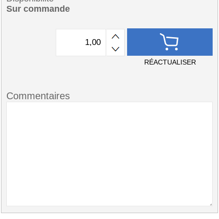
Sur commande
RÉACTUALISER
Commentaires