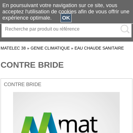
En poursuivant votre navigation sur ce site, vous
acceptez l'utilisation de cookies afin de vous offrir une
expérience optimale.
OK
MATELEC 38
»
GENIE CLIMATIQUE
»
EAU CHAUDE SANITAIRE
CONTRE BRIDE
CONTRE BRIDE