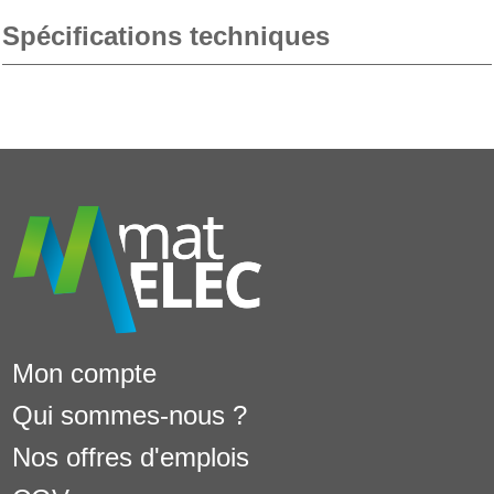
Spécifications techniques
Mon compte
Qui sommes-nous ?
Nos offres d'emplois