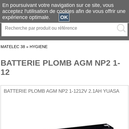
En poursuivant votre navigation sur ce site, vous
acceptez l'utilisation de cookies afin de vous offrir une
expérience optimale.
OK
MATELEC 38
»
HYGIENE
BATTERIE PLOMB AGM NP2 1-
12
BATTERIE PLOMB AGM NP2 1-1212V 2.1AH YUASA