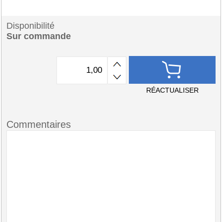
Disponibilité
Sur commande
RÉACTUALISER
Commentaires