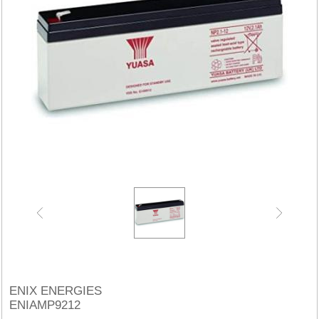
ENIX ENERGIES
ENIAMP9212