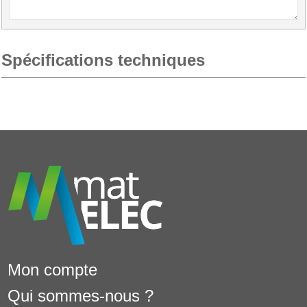
Spécifications techniques
Mon compte
Qui sommes-nous ?