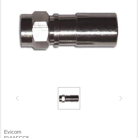
Evicom