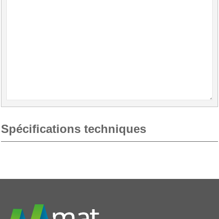
Spécifications techniques