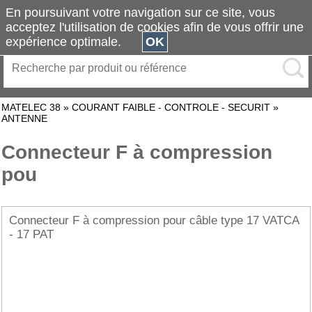
En poursuivant votre navigation sur ce site, vous
acceptez l'utilisation de cookies afin de vous offrir une
expérience optimale.
OK
MATELEC 38
»
COURANT FAIBLE - CONTROLE - SECURIT
»
ANTENNE
Connecteur F à compression
pou
Connecteur F à compression pour câble type 17 VATCA
- 17 PAT