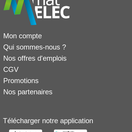
Mon compte
Qui sommes-nous ?
Nos offres d'emplois
CGV
Promotions
Nos partenaires
Télécharger notre application