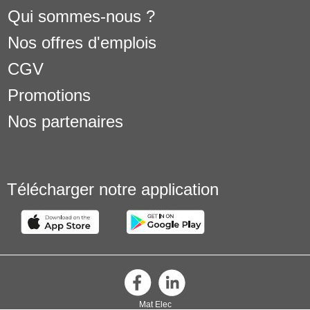
Qui sommes-nous ?
Nos offres d'emplois
CGV
Promotions
Nos partenaires
Télécharger notre application
Mat Elec