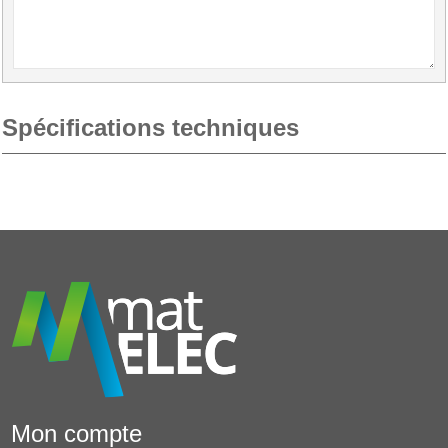
Spécifications techniques
Mon compte