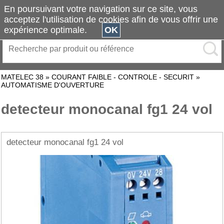
En poursuivant votre navigation sur ce site, vous
acceptez l'utilisation de cookies afin de vous offrir une
expérience optimale.
OK
MATELEC 38
»
COURANT FAIBLE - CONTROLE - SECURIT
»
AUTOMATISME D'OUVERTURE
detecteur monocanal fg1 24 vol
detecteur monocanal fg1 24 vol