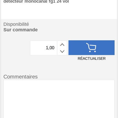
detecteur monocanal fg1 24 vol
Disponibilité
Sur commande
RÉACTUALISER
Commentaires