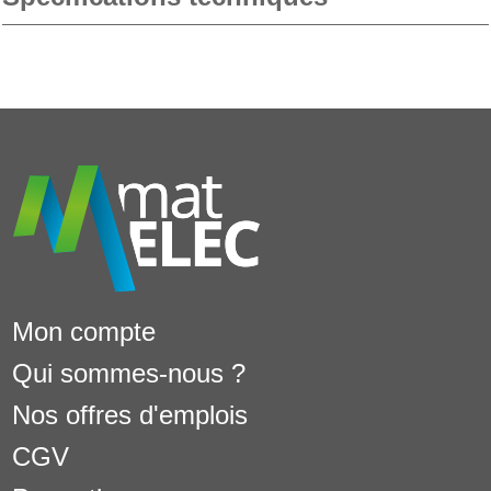
Mon compte
Qui sommes-nous ?
Nos offres d'emplois
CGV