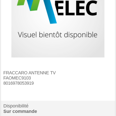
FRACCARO ANTENNE TV
FAOMEC9103
8016978053919
Disponibilité
Sur commande