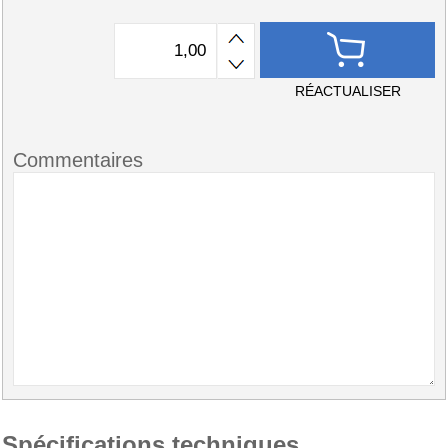
RÉACTUALISER
Commentaires
Spécifications techniques