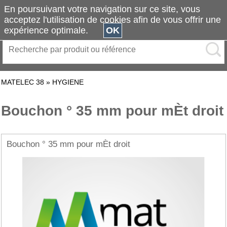
En poursuivant votre navigation sur ce site, vous
acceptez l'utilisation de cookies afin de vous offrir une
expérience optimale.
OK
MATELEC 38
»
HYGIENE
Bouchon ° 35 mm pour mÈt droit
Bouchon ° 35 mm pour mÈt droit