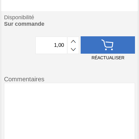
Disponibilité
Sur commande
RÉACTUALISER
Commentaires