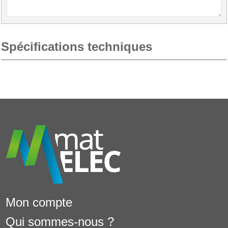
Spécifications techniques
Mon compte
Qui sommes-nous ?