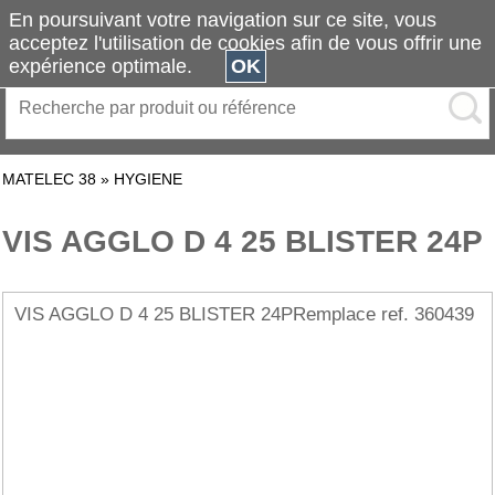
En poursuivant votre navigation sur ce site, vous
acceptez l'utilisation de cookies afin de vous offrir une
expérience optimale.
OK
MATELEC 38
»
HYGIENE
VIS AGGLO D 4 25 BLISTER 24P
VIS AGGLO D 4 25 BLISTER 24PRemplace ref. 360439