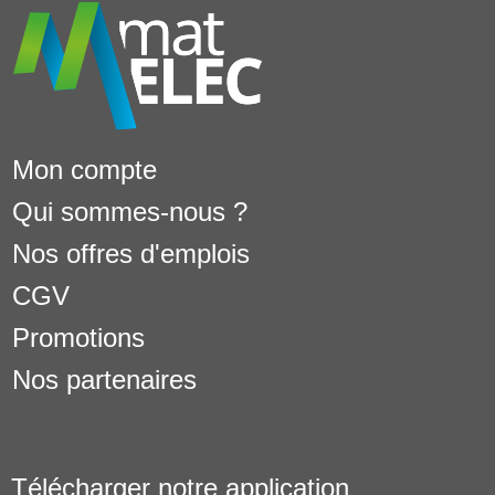
Mon compte
Qui sommes-nous ?
Nos offres d'emplois
CGV
Promotions
Nos partenaires
Télécharger notre application