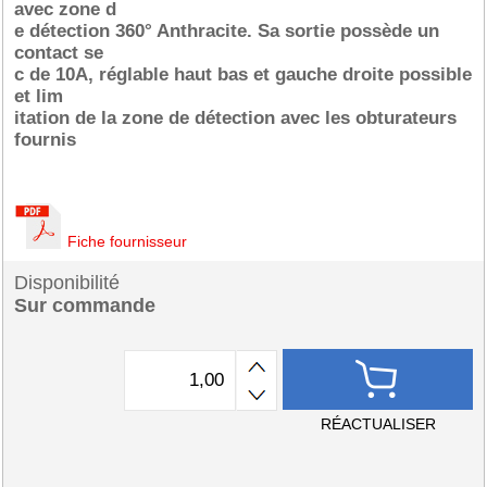
avec zone d
e détection 360° Anthracite. Sa sortie possède un
contact se
c de 10A, réglable haut bas et gauche droite possible
et lim
itation de la zone de détection avec les obturateurs
fournis
Fiche fournisseur
Disponibilité
Sur commande
RÉACTUALISER