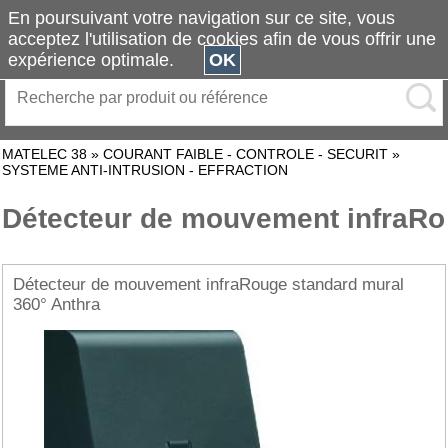
En poursuivant votre navigation sur ce site, vous
acceptez l'utilisation de cookies afin de vous offrir une
expérience optimale.
OK
MATELEC 38
»
COURANT FAIBLE - CONTROLE - SECURIT
»
SYSTEME ANTI-INTRUSION - EFFRACTION
Détecteur de mouvement infraRo
Détecteur de mouvement infraRouge standard mural
360° Anthra