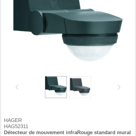
HAGER
HAG52311
Détecteur de mouvement infraRouge standard mural