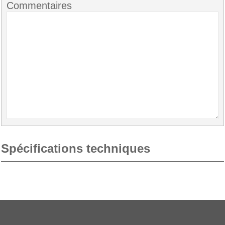
Commentaires
Spécifications techniques