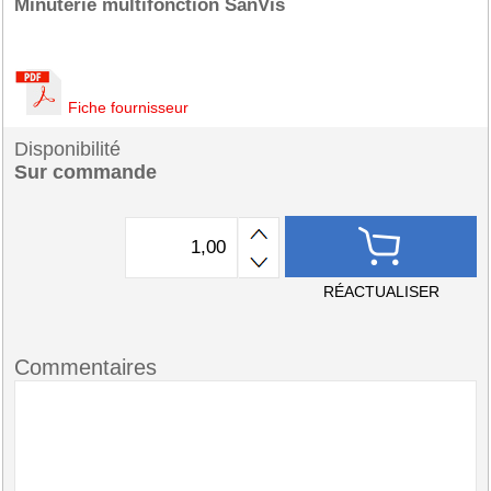
Minuterie multifonction SanVis
Fiche fournisseur
Disponibilité
Sur commande
RÉACTUALISER
Commentaires