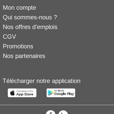
Mon compte
Qui sommes-nous ?
Nos offres d'emplois
CGV
Promotions
Nos partenaires
Télécharger notre application