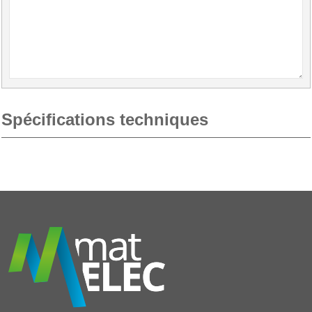
Spécifications techniques