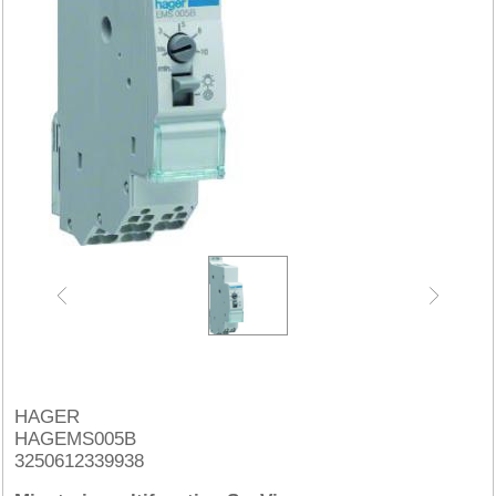
HAGER
HAGEMS005B
3250612339938