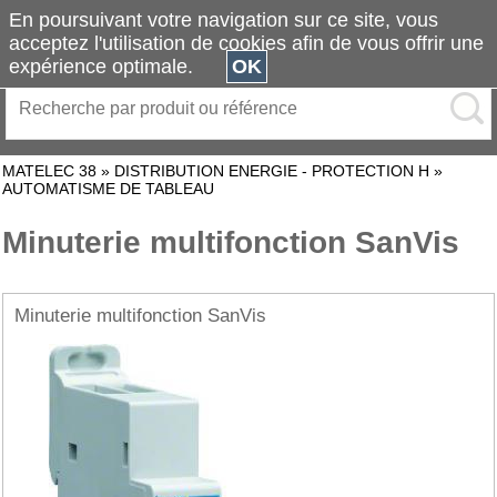
En poursuivant votre navigation sur ce site, vous
acceptez l'utilisation de cookies afin de vous offrir une
expérience optimale.
OK
MATELEC 38
»
DISTRIBUTION ENERGIE - PROTECTION H
»
AUTOMATISME DE TABLEAU
Minuterie multifonction SanVis
Minuterie multifonction SanVis