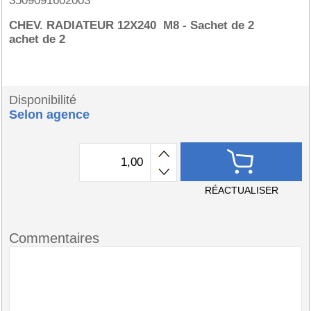
3509091602003
CHEV. RADIATEUR 12X240 M8 - Sachet de 2
achet de 2
Disponibilité
Selon agence
RÉACTUALISER
Commentaires