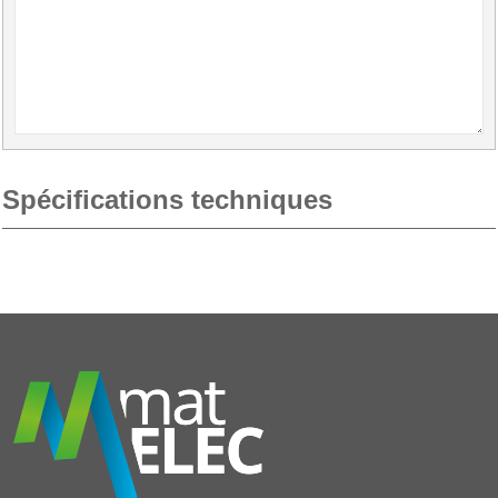
Spécifications techniques