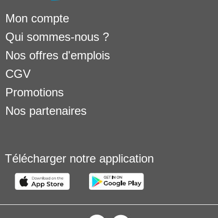
Mon compte
Qui sommes-nous ?
Nos offres d'emplois
CGV
Promotions
Nos partenaires
Télécharger notre application