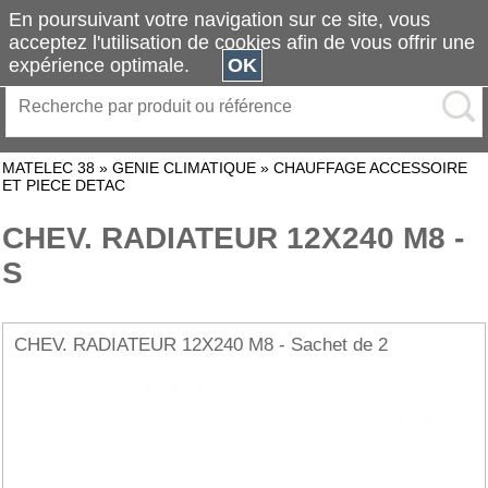
En poursuivant votre navigation sur ce site, vous
acceptez l'utilisation de cookies afin de vous offrir une
expérience optimale.
OK
MATELEC 38
»
GENIE CLIMATIQUE
»
CHAUFFAGE ACCESSOIRE
ET PIECE DETAC
CHEV. RADIATEUR 12X240 M8 -
S
CHEV. RADIATEUR 12X240 M8 - Sachet de 2