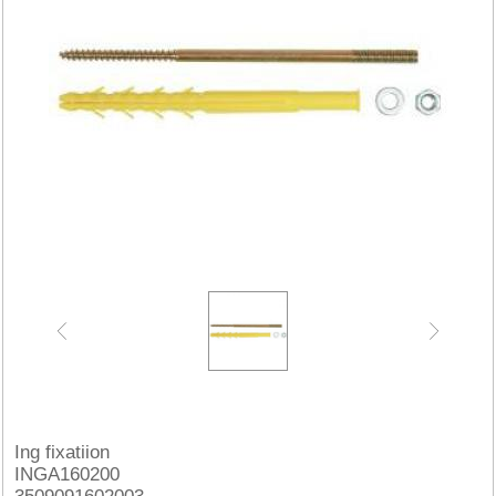
Ing fixatiion
INGA160200