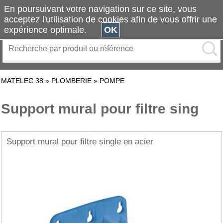
En poursuivant votre navigation sur ce site, vous
acceptez l'utilisation de cookies afin de vous offrir une
expérience optimale.
OK
MATELEC 38
»
PLOMBERIE
»
POMPE
Support mural pour filtre sing
Support mural pour filtre single en acier