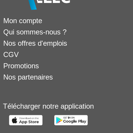
Mon compte
Qui sommes-nous ?
Nos offres d'emplois
CGV
Promotions
Nos partenaires
Télécharger notre application