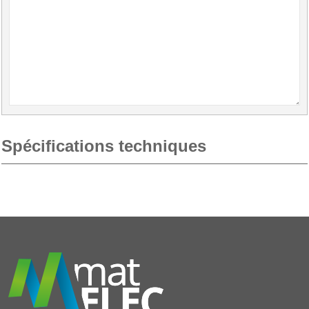
Spécifications techniques