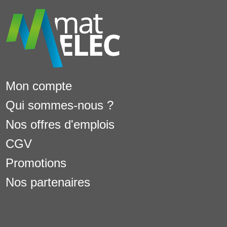
Mon compte
Qui sommes-nous ?
Nos offres d'emplois
CGV
Promotions
Nos partenaires