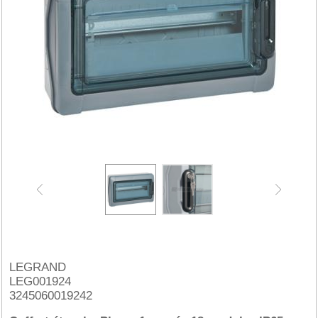
LEGRAND
LEG001924
3245060019242