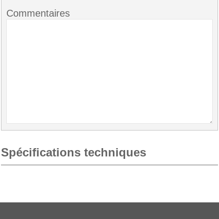
Commentaires
Spécifications techniques