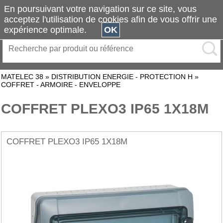
En poursuivant votre navigation sur ce site, vous
acceptez l'utilisation de cookies afin de vous offrir une
expérience optimale.
OK
MATELEC 38
»
DISTRIBUTION ENERGIE - PROTECTION H
»
COFFRET - ARMOIRE - ENVELOPPE
COFFRET PLEXO3 IP65 1X18M
COFFRET PLEXO3 IP65 1X18M