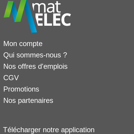
Mon compte
Qui sommes-nous ?
Nos offres d'emplois
CGV
Promotions
Nos partenaires
Télécharger notre application