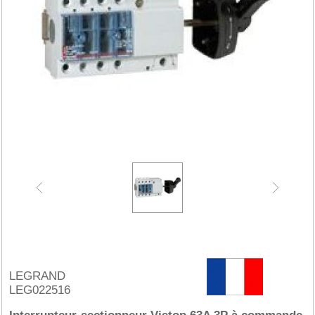
LEGRAND
LEG022516