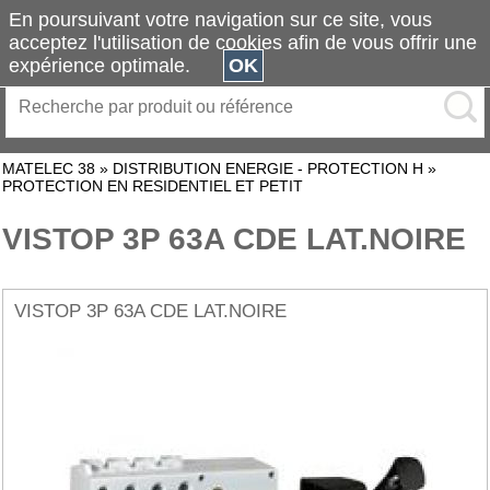
En poursuivant votre navigation sur ce site, vous
acceptez l'utilisation de cookies afin de vous offrir une
expérience optimale.
OK
MATELEC 38
»
DISTRIBUTION ENERGIE - PROTECTION H
»
PROTECTION EN RESIDENTIEL ET PETIT
VISTOP 3P 63A CDE LAT.NOIRE
VISTOP 3P 63A CDE LAT.NOIRE