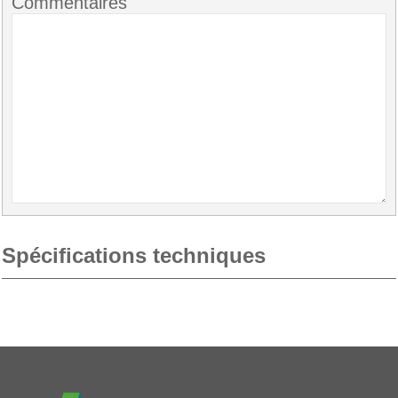
Commentaires
Spécifications techniques