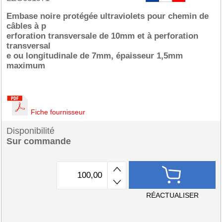
Embase noire protégée ultraviolets pour chemin de
câbles à p
erforation transversale de 10mm et à perforation
transversal
e ou longitudinale de 7mm, épaisseur 1,5mm
maximum
Fiche fournisseur
Disponibilité
Sur commande
RÉACTUALISER