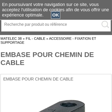
En poursuivant votre navigation sur ce site, vous
acceptez l'utilisation de cookies afin de vous offrir une
expérience optimale.
OK
MATELEC 38
»
FIL - CABLE
»
ACCESSOIRE - FIXATION ET
SUPPORTAGE
EMBASE POUR CHEMIN DE
CABLE
EMBASE POUR CHEMIN DE CABLE