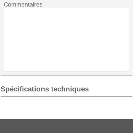
Commentaires
Spécifications techniques