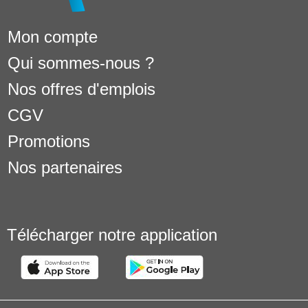
Mon compte
Qui sommes-nous ?
Nos offres d'emplois
CGV
Promotions
Nos partenaires
Télécharger notre application