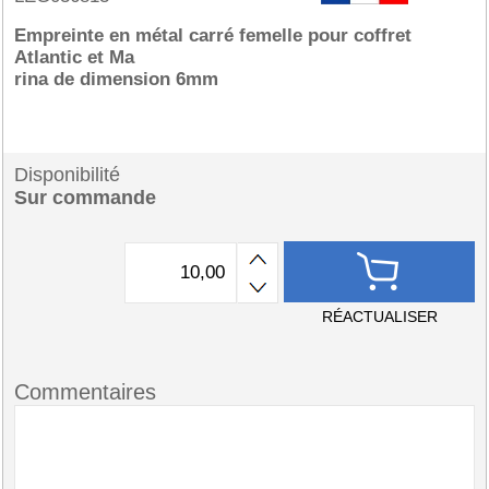
Empreinte en métal carré femelle pour coffret
Atlantic et Ma
rina de dimension 6mm
Disponibilité
Sur commande
RÉACTUALISER
Commentaires