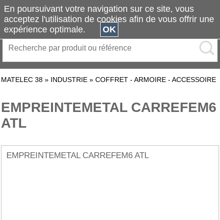
En poursuivant votre navigation sur ce site, vous
acceptez l'utilisation de cookies afin de vous offrir une
expérience optimale.
OK
MATELEC 38
»
INDUSTRIE
»
COFFRET - ARMOIRE - ACCESSOIRE
EMPREINTEMETAL CARREFEM6
ATL
EMPREINTEMETAL CARREFEM6 ATL