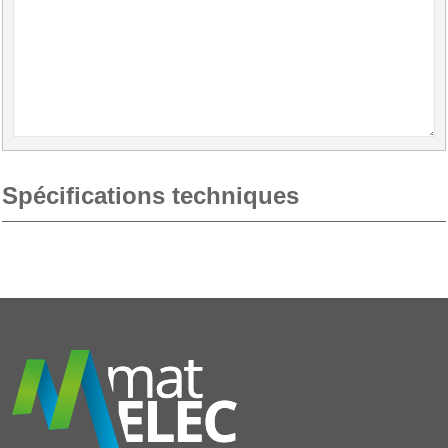
Spécifications techniques