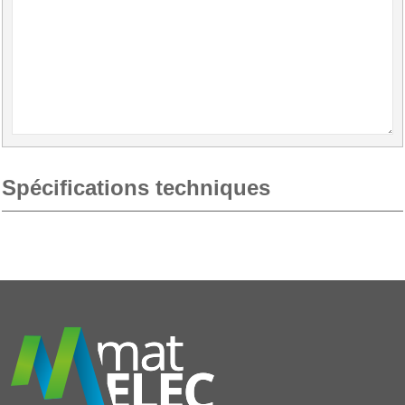
Spécifications techniques