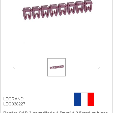
LEGRAND
LEG038227