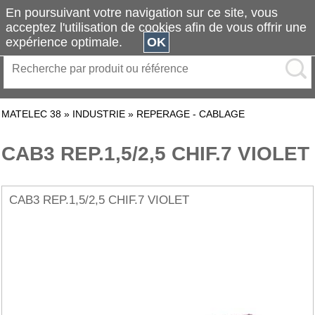
En poursuivant votre navigation sur ce site, vous
acceptez l'utilisation de cookies afin de vous offrir une
expérience optimale.
OK
MATELEC 38
»
INDUSTRIE
»
REPERAGE - CABLAGE
CAB3 REP.1,5/2,5 CHIF.7 VIOLET
CAB3 REP.1,5/2,5 CHIF.7 VIOLET