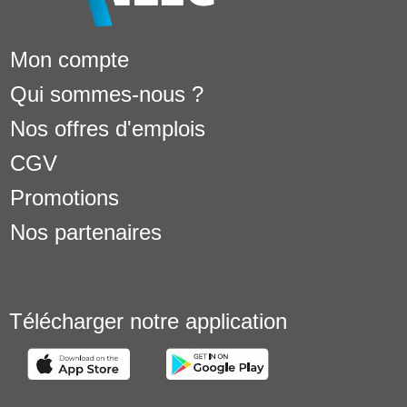
Mon compte
Qui sommes-nous ?
Nos offres d'emplois
CGV
Promotions
Nos partenaires
Télécharger notre application