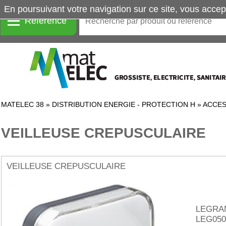
En poursuivant votre navigation sur ce site, vous accep
Référence
MATELEC 38
»
DISTRIBUTION ENERGIE - PROTECTION H
»
ACCES
VEILLEUSE CREPUSCULAIRE
VEILLEUSE CREPUSCULAIRE
LEGRA
LEG050