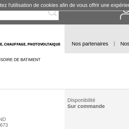
tez l'utilisation de cookies afin de vous offrir une exp
Nos partenaires
Nos
SOIRE DE BATIMENT
Disponibilité
Sur commande
ND
673