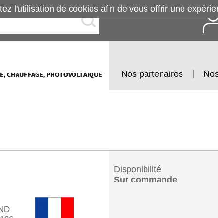
tez l'utilisation de cookies afin de vous offrir une exp
Nos partenaires
Nos
Disponibilité
Sur commande
ND