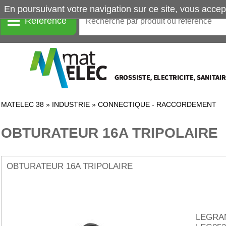
En poursuivant votre navigation sur ce site, vous accep
Référence
MATELEC 38
»
INDUSTRIE
»
CONNECTIQUE - RACCORDEMENT
OBTURATEUR 16A TRIPOLAIRE
OBTURATEUR 16A TRIPOLAIRE
LEGRA