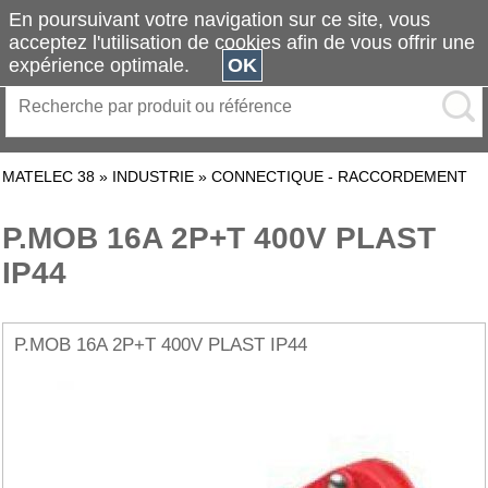
En poursuivant votre navigation sur ce site, vous
acceptez l'utilisation de cookies afin de vous offrir une
expérience optimale.
OK
MATELEC 38
»
INDUSTRIE
»
CONNECTIQUE - RACCORDEMENT
P.MOB 16A 2P+T 400V PLAST
IP44
P.MOB 16A 2P+T 400V PLAST IP44