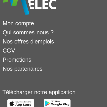
Mon compte
Qui sommes-nous ?
Nos offres d'emplois
CGV
Promotions
Nos partenaires
Télécharger notre application