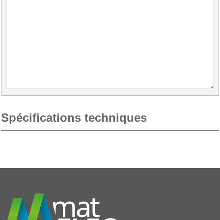
Spécifications techniques