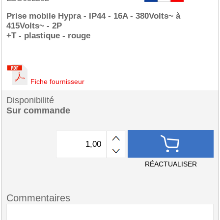
Prise mobile Hypra - IP44 - 16A - 380Volts~ à
415Volts~ - 2P
+T - plastique - rouge
Fiche fournisseur
Disponibilité
Sur commande
RÉACTUALISER
Commentaires