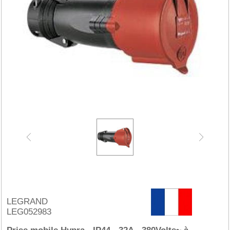
LEGRAND
LEG052983