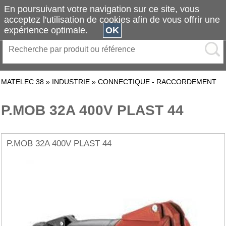
En poursuivant votre navigation sur ce site, vous
acceptez l'utilisation de cookies afin de vous offrir une
expérience optimale.
OK
MATELEC 38
»
INDUSTRIE
»
CONNECTIQUE - RACCORDEMENT
P.MOB 32A 400V PLAST 44
P.MOB 32A 400V PLAST 44