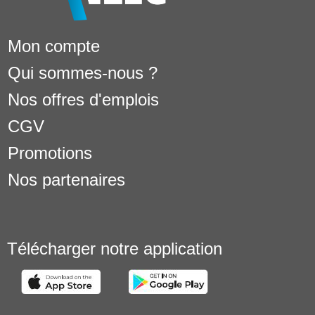
Mon compte
Qui sommes-nous ?
Nos offres d'emplois
CGV
Promotions
Nos partenaires
Télécharger notre application