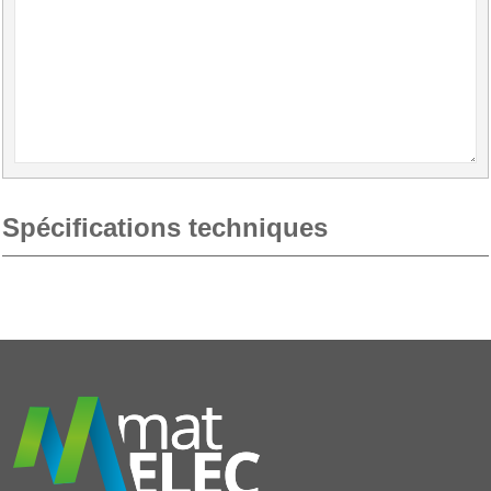
Spécifications techniques