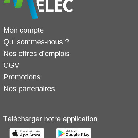
Mon compte
Qui sommes-nous ?
Nos offres d'emplois
CGV
Promotions
Nos partenaires
Télécharger notre application