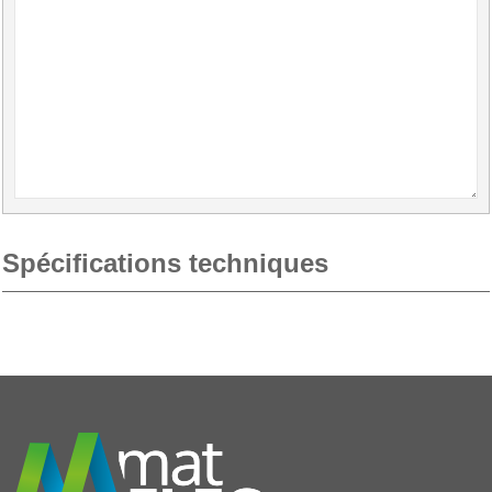
Spécifications techniques