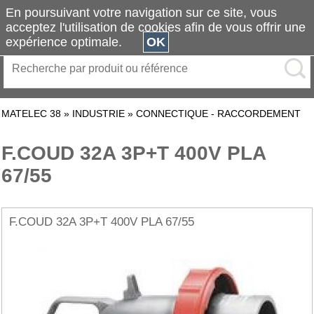
En poursuivant votre navigation sur ce site, vous
acceptez l'utilisation de cookies afin de vous offrir une
expérience optimale.
OK
MATELEC 38
»
INDUSTRIE
»
CONNECTIQUE - RACCORDEMENT
F.COUD 32A 3P+T 400V PLA
67/55
F.COUD 32A 3P+T 400V PLA 67/55