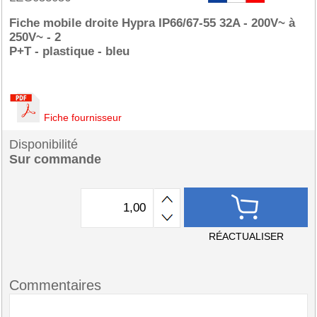
Fiche mobile droite Hypra IP66/67-55 32A - 200V~ à
250V~ - 2
P+T - plastique - bleu
Fiche fournisseur
Disponibilité
Sur commande
RÉACTUALISER
Commentaires