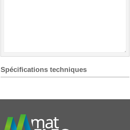
Spécifications techniques