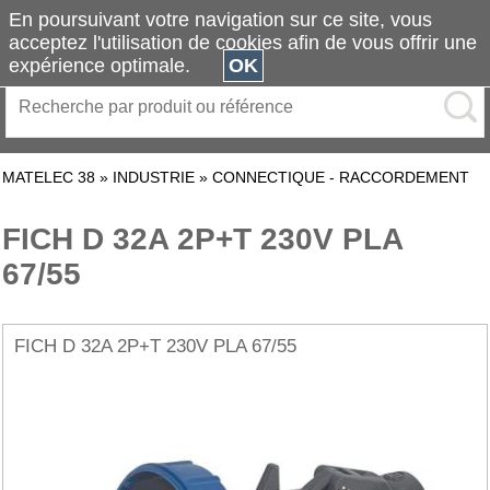
En poursuivant votre navigation sur ce site, vous
acceptez l'utilisation de cookies afin de vous offrir une
expérience optimale.
OK
MATELEC 38
»
INDUSTRIE
»
CONNECTIQUE - RACCORDEMENT
FICH D 32A 2P+T 230V PLA
67/55
FICH D 32A 2P+T 230V PLA 67/55