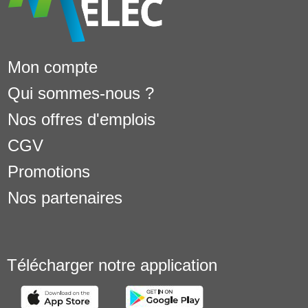
Mon compte
Qui sommes-nous ?
Nos offres d'emplois
CGV
Promotions
Nos partenaires
Télécharger notre application