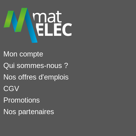
Mon compte
Qui sommes-nous ?
Nos offres d'emplois
CGV
Promotions
Nos partenaires