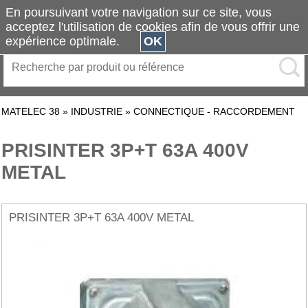
En poursuivant votre navigation sur ce site, vous
acceptez l'utilisation de cookies afin de vous offrir une
expérience optimale.
OK
MATELEC 38
»
INDUSTRIE
»
CONNECTIQUE - RACCORDEMENT
PRISINTER 3P+T 63A 400V
METAL
PRISINTER 3P+T 63A 400V METAL