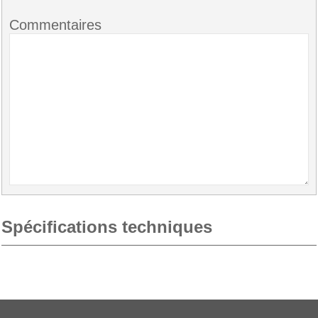
Commentaires
Spécifications techniques