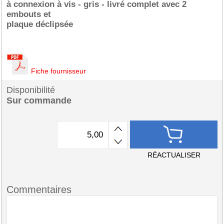
à connexion à vis - gris - livré complet avec 2
embouts et
plaque déclipsée
Fiche fournisseur
Disponibilité
Sur commande
RÉACTUALISER
Commentaires