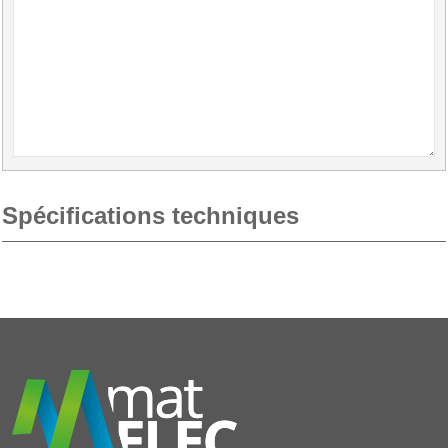
Spécifications techniques