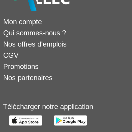
Mon compte
Qui sommes-nous ?
Nos offres d'emplois
CGV
Promotions
Nos partenaires
Télécharger notre application