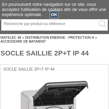
En poursuivant votre navigation sur ce site, vous
acceptez l'utilisation de cookies afin de vous offrir une
expérience optimale.
OK
MATELEC 38
»
DISTRIBUTION ENERGIE - PROTECTION H
»
ACCESSOIRE DE BATIMENT
SOCLE SAILLIE 2P+T IP 44
SOCLE SAILLIE 2P+T IP 44