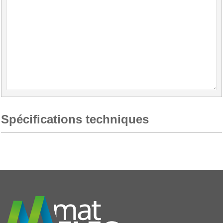
Spécifications techniques