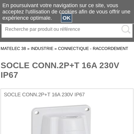
En poursuivant votre navigation sur ce site, vous
acceptez l'utilisation de cookies afin de vous offrir une
expérience optimale.
OK
MATELEC 38
»
INDUSTRIE
»
CONNECTIQUE - RACCORDEMENT
SOCLE CONN.2P+T 16A 230V
IP67
SOCLE CONN.2P+T 16A 230V IP67