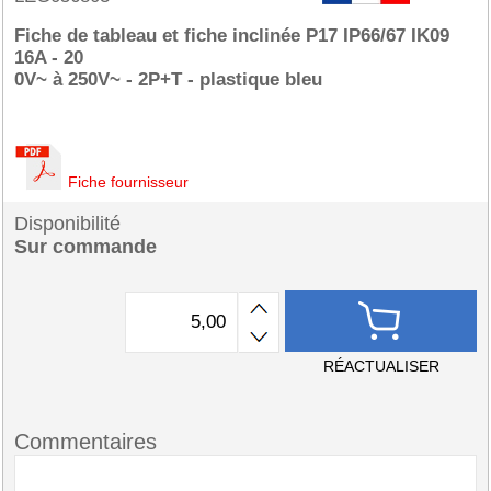
Fiche de tableau et fiche inclinée P17 IP66/67 IK09
16A - 20
0V~ à 250V~ - 2P+T - plastique bleu
Fiche fournisseur
Disponibilité
Sur commande
RÉACTUALISER
Commentaires