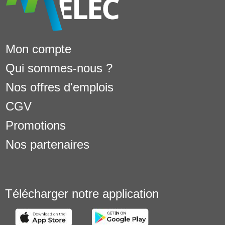
Mon compte
Qui sommes-nous ?
Nos offres d'emplois
CGV
Promotions
Nos partenaires
Télécharger notre application