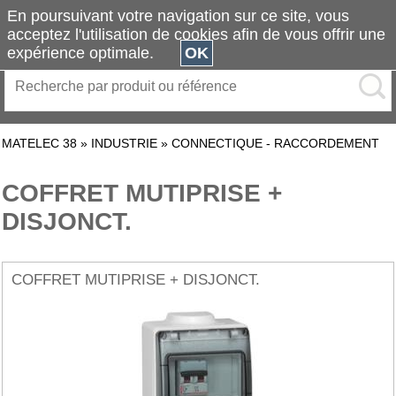
En poursuivant votre navigation sur ce site, vous
acceptez l'utilisation de cookies afin de vous offrir une
expérience optimale.
OK
MATELEC 38
»
INDUSTRIE
»
CONNECTIQUE - RACCORDEMENT
COFFRET MUTIPRISE +
DISJONCT.
COFFRET MUTIPRISE + DISJONCT.