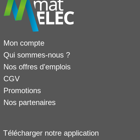
Mon compte
Qui sommes-nous ?
Nos offres d'emplois
CGV
Promotions
Nos partenaires
Télécharger notre application