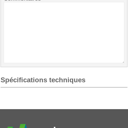
Spécifications techniques