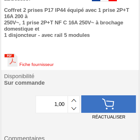
Coffret 2 prises P17 IP44 équipé avec 1 prise 2P+T
16A 200 à
250V~, 1 prise 2P+T NF C 16A 250V~ à brochage
domestique et
1 disjoncteur - avec rail 5 modules
Fiche fournisseur
Disponibilité
Sur commande
RÉACTUALISER
Commentaires