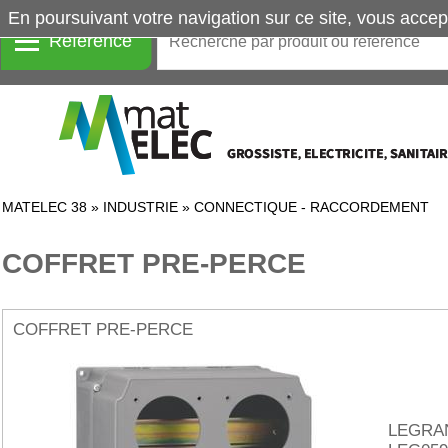
En poursuivant votre navigation sur ce site, vous accep
Référence
MATELEC 38
»
INDUSTRIE
»
CONNECTIQUE - RACCORDEMENT
COFFRET PRE-PERCE
COFFRET PRE-PERCE
LEGRA