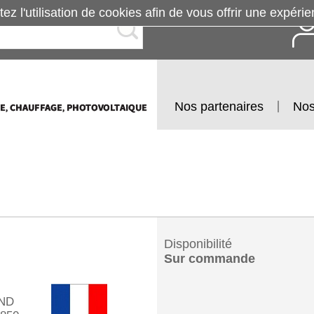
tez l'utilisation de cookies afin de vous offrir une exp
Nos partenaires
Nos
Disponibilité
Sur commande
ND