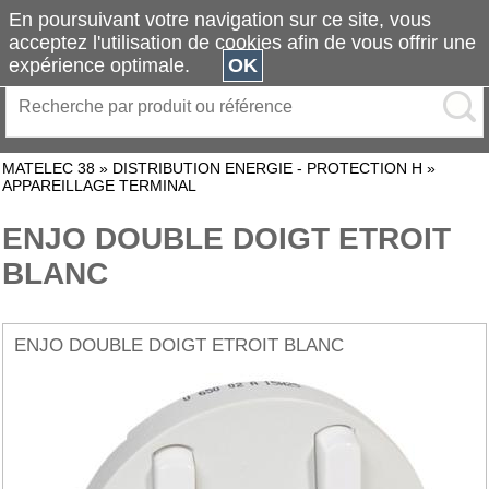
En poursuivant votre navigation sur ce site, vous
acceptez l'utilisation de cookies afin de vous offrir une
expérience optimale.
OK
MATELEC 38
»
DISTRIBUTION ENERGIE - PROTECTION H
»
APPAREILLAGE TERMINAL
ENJO DOUBLE DOIGT ETROIT
BLANC
ENJO DOUBLE DOIGT ETROIT BLANC