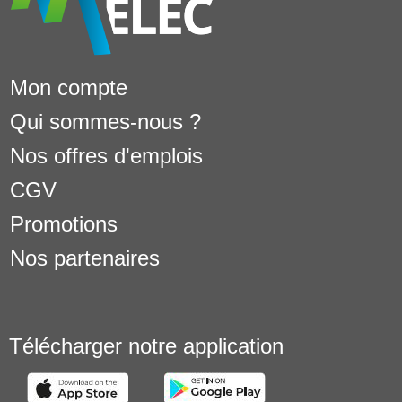
Mon compte
Qui sommes-nous ?
Nos offres d'emplois
CGV
Promotions
Nos partenaires
Télécharger notre application