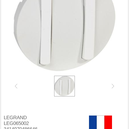
LEGRAND
LEG065002