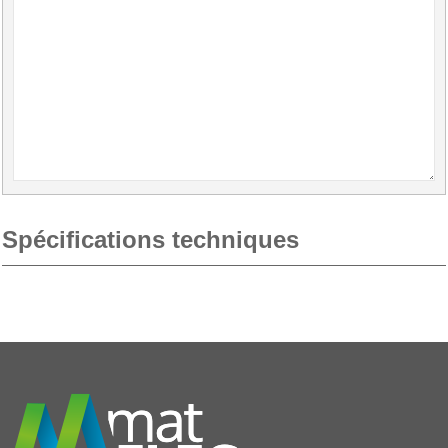
Spécifications techniques