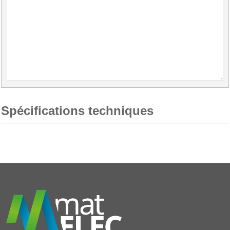
Spécifications techniques