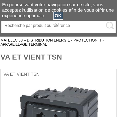
En poursuivant votre navigation sur ce site, vous
acceptez l'utilisation de cookies afin de vous offrir une
expérience optimale.
OK
MATELEC 38
»
DISTRIBUTION ENERGIE - PROTECTION H
»
APPAREILLAGE TERMINAL
VA ET VIENT TSN
VA ET VIENT TSN