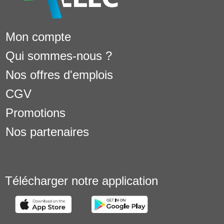
Mon compte
Qui sommes-nous ?
Nos offres d'emplois
CGV
Promotions
Nos partenaires
Télécharger notre application