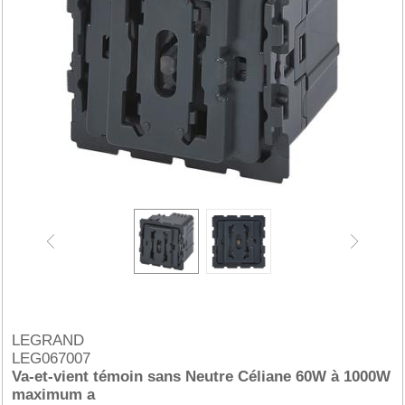
LEGRAND
LEG067007
Va-et-vient témoin sans Neutre Céliane 60W à 1000W
maximum a