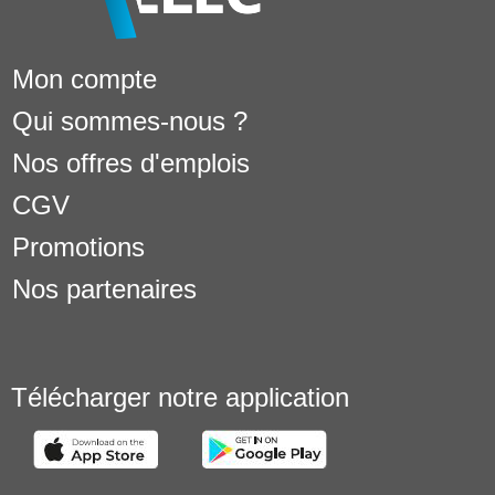
Mon compte
Qui sommes-nous ?
Nos offres d'emplois
CGV
Promotions
Nos partenaires
Télécharger notre application