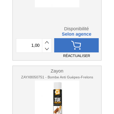
Disponibilité
Selon agence
RÉACTUALISER
Zayon
ZAYX8050751 - Bombe Anti Guèpes-Frelons