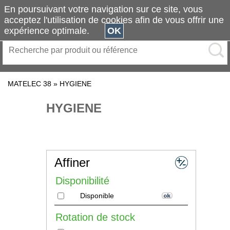
En poursuivant votre navigation sur ce site, vous
acceptez l'utilisation de cookies afin de vous offrir une
expérience optimale.
OK
MATELEC 38
»
HYGIENE
HYGIENE
Affiner
Disponibilité
Disponible
Rotation de stock