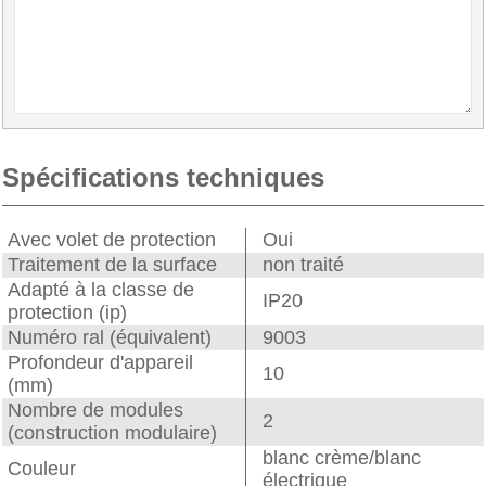
Spécifications techniques
Avec volet de protection
Oui
Traitement de la surface
non traité
Adapté à la classe de
IP20
protection (ip)
Numéro ral (équivalent)
9003
Profondeur d'appareil
10
(mm)
Nombre de modules
2
(construction modulaire)
blanc crème/blanc
Couleur
électrique