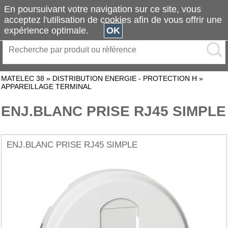
En poursuivant votre navigation sur ce site, vous
acceptez l'utilisation de cookies afin de vous offrir une
expérience optimale.
OK
MATELEC 38
»
DISTRIBUTION ENERGIE - PROTECTION H
»
APPAREILLAGE TERMINAL
ENJ.BLANC PRISE RJ45 SIMPLE
ENJ.BLANC PRISE RJ45 SIMPLE