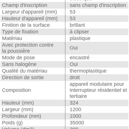
Champ d'inscription
sans champ d'inscription
Largeur d'appareil (mm)
53
Hauteur d'appareil (mm)
53
Finition de la surface
brillant
Type de fixation
à clipser
Matériau
plastique
Avec protection contre
Oui
la poussière
Mode de pose
encastré
Sans halogène
Oui
Qualité du matériau
thermoplastique
Direction de sortie
droit
appareil modulaire pour
Composition
interrupteur résidentiel et
tertiaire
Hauteur (mm)
324
Largeur (mm)
1200
Profondeur (mm)
1000
Poids (g)
35000