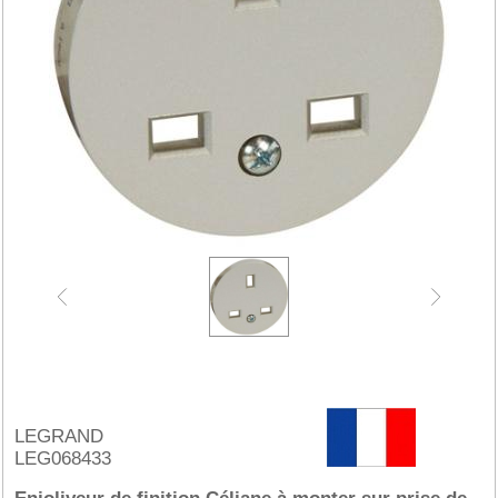
LEGRAND
LEG068433