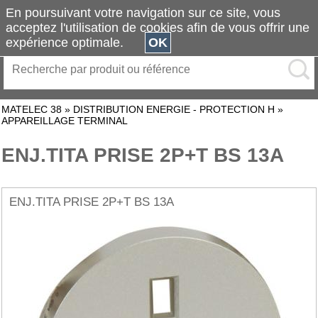
En poursuivant votre navigation sur ce site, vous
acceptez l'utilisation de cookies afin de vous offrir une
expérience optimale.
OK
MATELEC 38
»
DISTRIBUTION ENERGIE - PROTECTION H
»
APPAREILLAGE TERMINAL
ENJ.TITA PRISE 2P+T BS 13A
ENJ.TITA PRISE 2P+T BS 13A