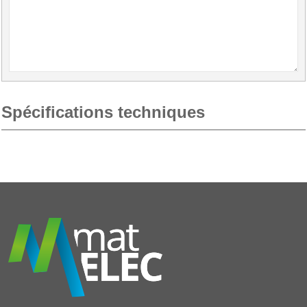
Spécifications techniques