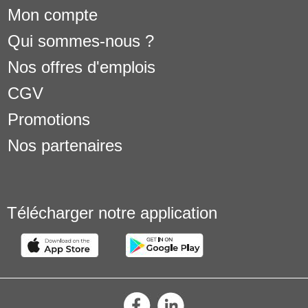
Mon compte
Qui sommes-nous ?
Nos offres d'emplois
CGV
Promotions
Nos partenaires
Télécharger notre application