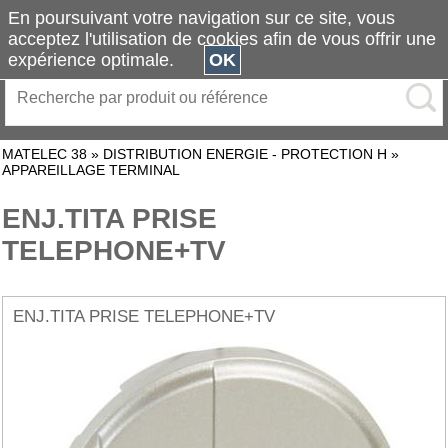
En poursuivant votre navigation sur ce site, vous
acceptez l'utilisation de cookies afin de vous offrir une
expérience optimale.
OK
MATELEC 38
»
DISTRIBUTION ENERGIE - PROTECTION H
»
APPAREILLAGE TERMINAL
ENJ.TITA PRISE
TELEPHONE+TV
ENJ.TITA PRISE TELEPHONE+TV