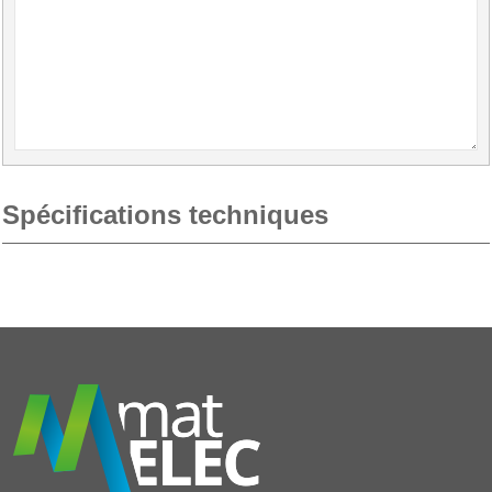
Spécifications techniques