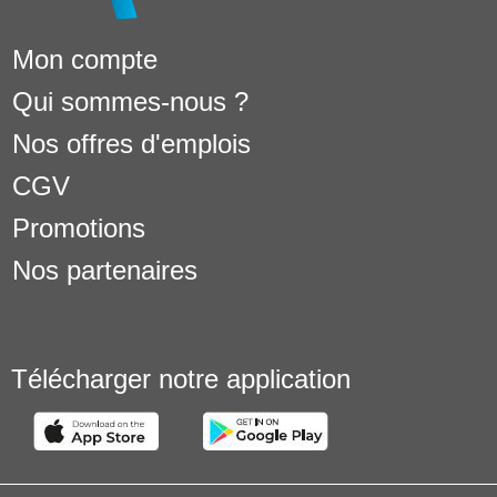
Mon compte
Qui sommes-nous ?
Nos offres d'emplois
CGV
Promotions
Nos partenaires
Télécharger notre application