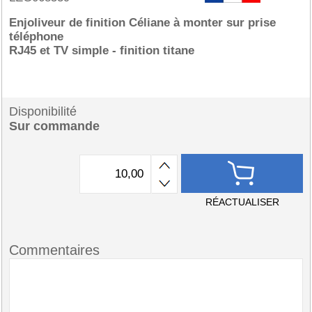
Enjoliveur de finition Céliane à monter sur prise
téléphone
RJ45 et TV simple - finition titane
Disponibilité
Sur commande
RÉACTUALISER
Commentaires