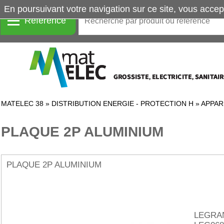
En poursuivant votre navigation sur ce site, vous accep
Référence
MATELEC 38
»
DISTRIBUTION ENERGIE - PROTECTION H
»
APPAR
PLAQUE 2P ALUMINIUM
PLAQUE 2P ALUMINIUM
LEGRA