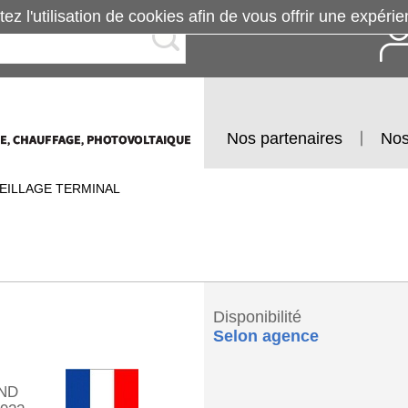
tez l'utilisation de cookies afin de vous offrir une exp
Nos partenaires
Nos
EILLAGE TERMINAL
Disponibilité
Selon agence
ND