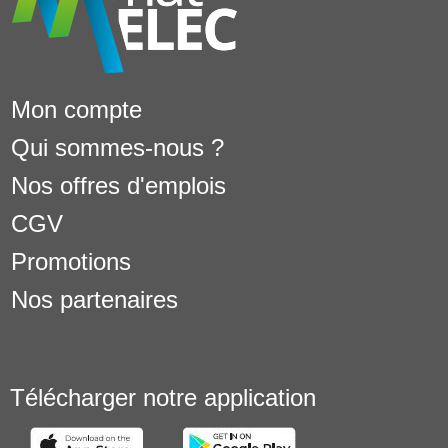
Mon compte
Qui sommes-nous ?
Nos offres d'emplois
CGV
Promotions
Nos partenaires
Télécharger notre application