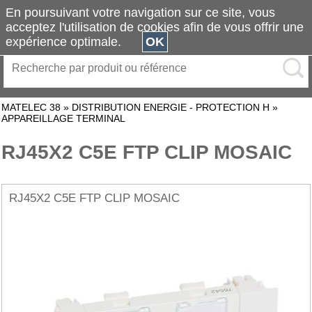
En poursuivant votre navigation sur ce site, vous
acceptez l'utilisation de cookies afin de vous offrir une
expérience optimale.
OK
MATELEC 38
»
DISTRIBUTION ENERGIE - PROTECTION H
»
APPAREILLAGE TERMINAL
RJ45X2 C5E FTP CLIP MOSAIC
RJ45X2 C5E FTP CLIP MOSAIC