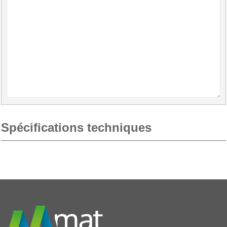
Spécifications techniques