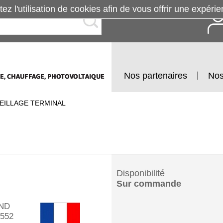
tez l'utilisation de cookies afin de vous offrir une exp
Nos partenaires
Nos
EILLAGE TERMINAL
Disponibilité
Sur commande
ND
552