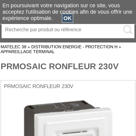
En poursuivant votre navigation sur ce site, vous
acceptez l'utilisation de cookies afin de vous offrir une
expérience optimale.
OK
MATELEC 38
»
DISTRIBUTION ENERGIE - PROTECTION H
»
APPAREILLAGE TERMINAL
PRMOSAIC RONFLEUR 230V
PRMOSAIC RONFLEUR 230V