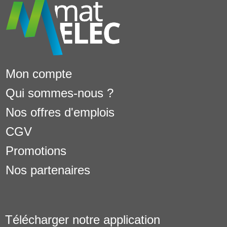
Mon compte
Qui sommes-nous ?
Nos offres d'emplois
CGV
Promotions
Nos partenaires
Télécharger notre application