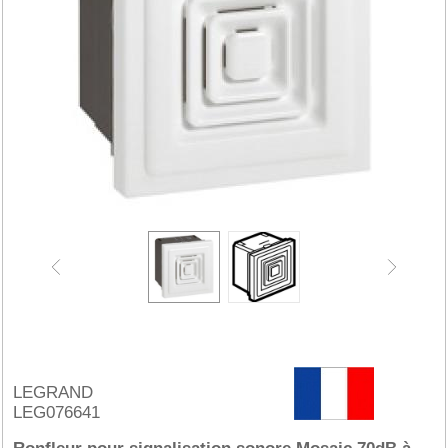
LEGRAND
LEG076641