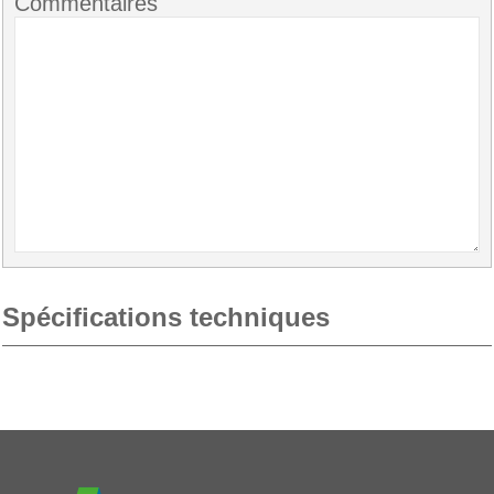
Commentaires
Spécifications techniques