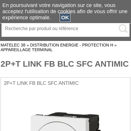
En poursuivant votre navigation sur ce site, vous
acceptez l'utilisation de cookies afin de vous offrir une
expérience optimale.
OK
MATELEC 38
»
DISTRIBUTION ENERGIE - PROTECTION H
»
APPAREILLAGE TERMINAL
2P+T LINK FB BLC SFC ANTIMIC
2P+T LINK FB BLC SFC ANTIMIC