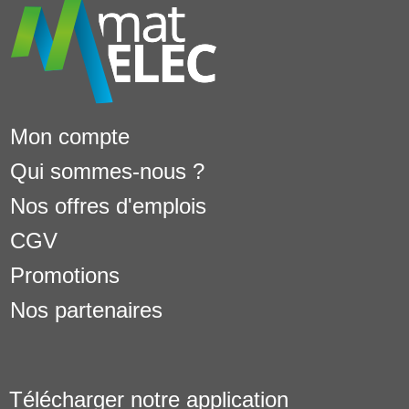
Mon compte
Qui sommes-nous ?
Nos offres d'emplois
CGV
Promotions
Nos partenaires
Télécharger notre application