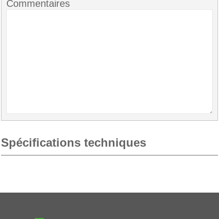
Commentaires
Spécifications techniques