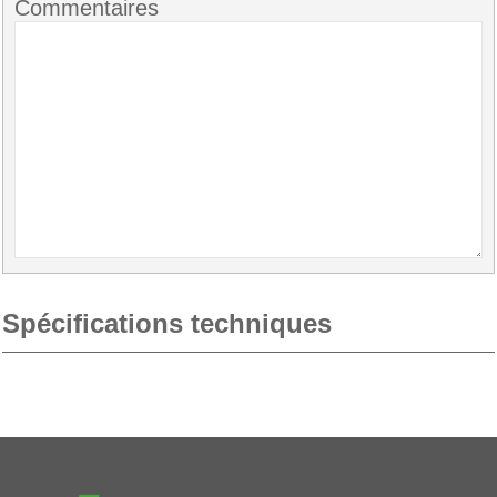
Commentaires
Spécifications techniques