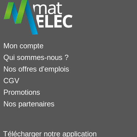
Mon compte
Qui sommes-nous ?
Nos offres d'emplois
CGV
Promotions
Nos partenaires
Télécharger notre application