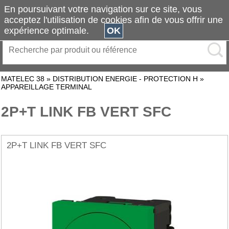
En poursuivant votre navigation sur ce site, vous
acceptez l'utilisation de cookies afin de vous offrir une
expérience optimale.
OK
MATELEC 38
»
DISTRIBUTION ENERGIE - PROTECTION H
»
APPAREILLAGE TERMINAL
2P+T LINK FB VERT SFC
2P+T LINK FB VERT SFC