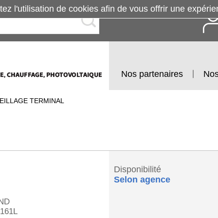
tez l'utilisation de cookies afin de vous offrir une exp
Nos partenaires
Nos
EILLAGE TERMINAL
Disponibilité
Selon agence
ND
161L