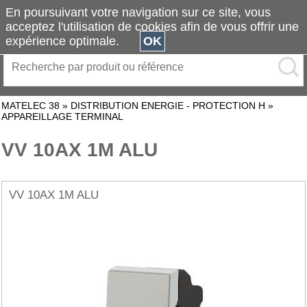
En poursuivant votre navigation sur ce site, vous
acceptez l'utilisation de cookies afin de vous offrir une
expérience optimale.
OK
MATELEC 38
»
DISTRIBUTION ENERGIE - PROTECTION H
»
APPAREILLAGE TERMINAL
VV 10AX 1M ALU
VV 10AX 1M ALU