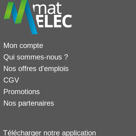
Mon compte
Qui sommes-nous ?
Nos offres d'emplois
CGV
Promotions
Nos partenaires
Télécharger notre application