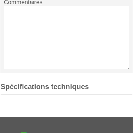
Commentaires
Spécifications techniques