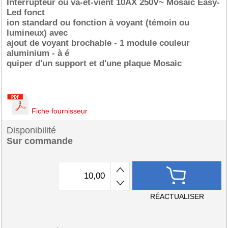
Interrupteur ou va-et-vient 10AX 250V~ Mosaic Easy-
Led fonct
ion standard ou fonction à voyant (témoin ou
lumineux) avec
ajout de voyant brochable - 1 module couleur
aluminium - à é
quiper d'un support et d'une plaque Mosaic
Fiche fournisseur
Disponibilité
Sur commande
RÉACTUALISER