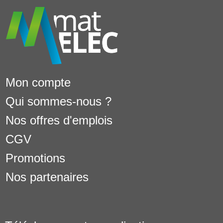
Mon compte
Qui sommes-nous ?
Nos offres d'emplois
CGV
Promotions
Nos partenaires