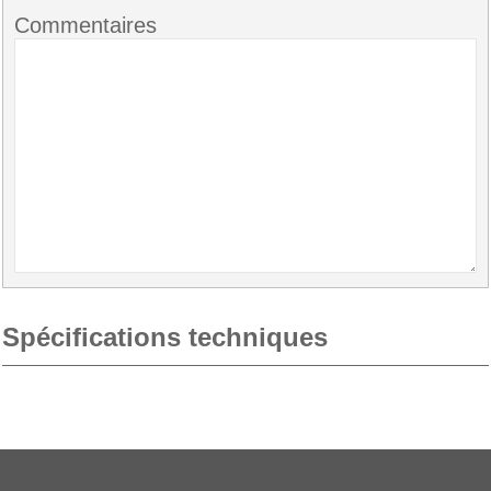
Commentaires
Spécifications techniques