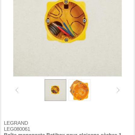
LEGRAND
LEG080061