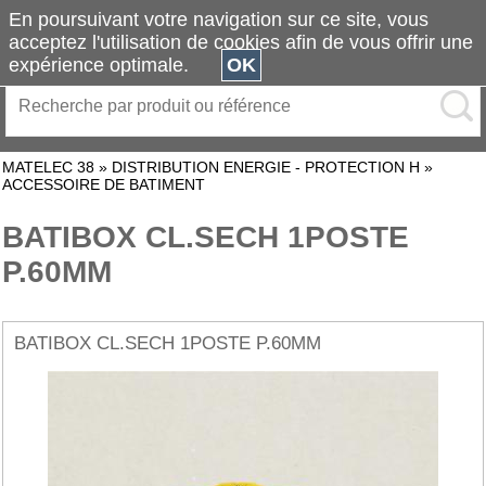
En poursuivant votre navigation sur ce site, vous
acceptez l'utilisation de cookies afin de vous offrir une
expérience optimale.
OK
MATELEC 38
»
DISTRIBUTION ENERGIE - PROTECTION H
»
ACCESSOIRE DE BATIMENT
BATIBOX CL.SECH 1POSTE
P.60MM
BATIBOX CL.SECH 1POSTE P.60MM