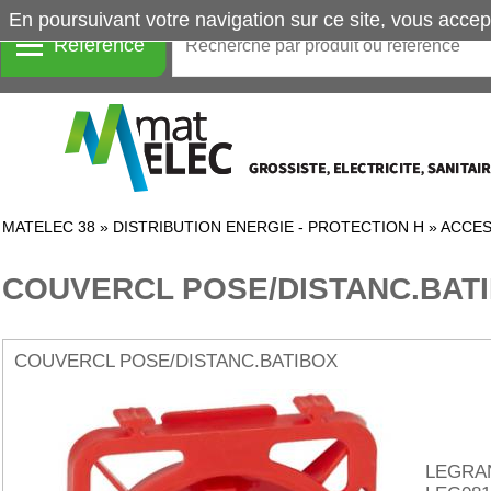
En poursuivant votre navigation sur ce site, vous accep
Référence
MATELEC 38
»
DISTRIBUTION ENERGIE - PROTECTION H
»
ACCES
COUVERCL POSE/DISTANC.BAT
COUVERCL POSE/DISTANC.BATIBOX
LEGRA