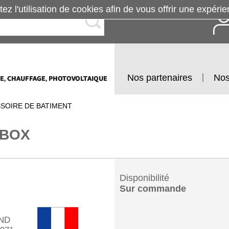
tez l'utilisation de cookies afin de vous offrir une exp
Nos partenaires
Nos
SOIRE DE BATIMENT
IBOX
Disponibilité
Sur commande
ND