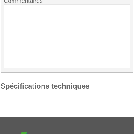
Commentaires
Spécifications techniques