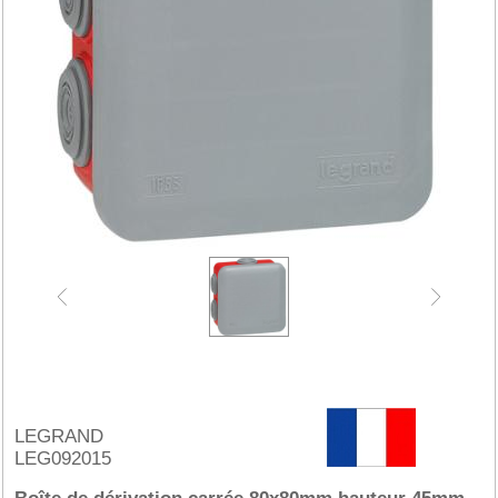
LEGRAND
LEG092015