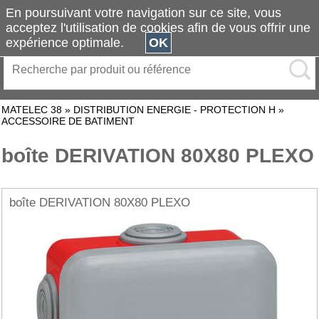
En poursuivant votre navigation sur ce site, vous
acceptez l'utilisation de cookies afin de vous offrir une
expérience optimale.
OK
MATELEC 38
»
DISTRIBUTION ENERGIE - PROTECTION H
»
ACCESSOIRE DE BATIMENT
boîte DERIVATION 80X80 PLEXO
boîte DERIVATION 80X80 PLEXO