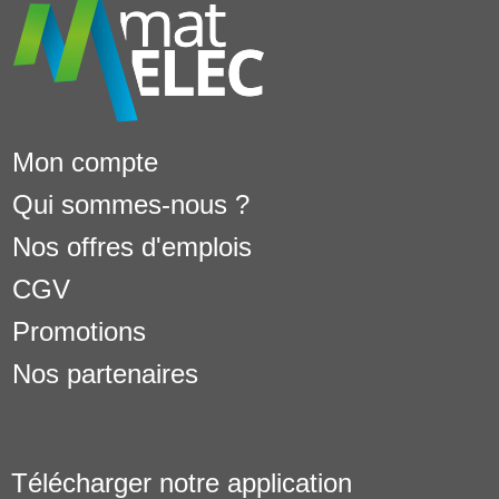
Mon compte
Qui sommes-nous ?
Nos offres d'emplois
CGV
Promotions
Nos partenaires
Télécharger notre application