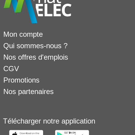
Mon compte
Qui sommes-nous ?
Nos offres d'emplois
CGV
Promotions
Nos partenaires
Télécharger notre application