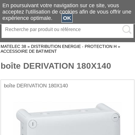
En poursuivant votre navigation sur ce site, vous
acceptez l'utilisation de cookies afin de vous offrir une
expérience optimale.
OK
MATELEC 38
»
DISTRIBUTION ENERGIE - PROTECTION H
»
ACCESSOIRE DE BATIMENT
boîte DERIVATION 180X140
boîte DERIVATION 180X140