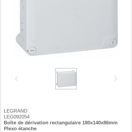
LEGRAND
LEG092054
Boîte de dérivation rectangulaire 180x140x86mm
Plexo étanche