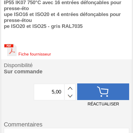
IP55 IK07 750°C avec 16 entrées défonçables pour
presse-éto
upe ISO16 et ISO20 et 4 entrées défonçables pour
presse-étou
pe ISO20 et ISO25 - gris RAL7035
Fiche fournisseur
Disponibilité
Sur commande
RÉACTUALISER
Commentaires