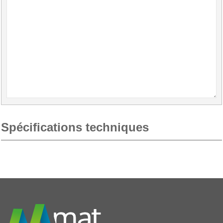
Spécifications techniques