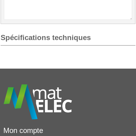
Spécifications techniques
Mon compte