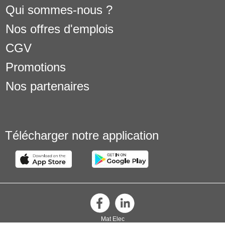
Qui sommes-nous ?
Nos offres d'emplois
CGV
Promotions
Nos partenaires
Télécharger notre application
Mat Elec