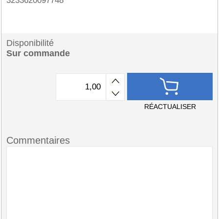
3233620097748
Disponibilité
Sur commande
RÉACTUALISER
Commentaires