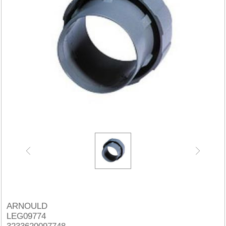
ARNOULD
LEG09774