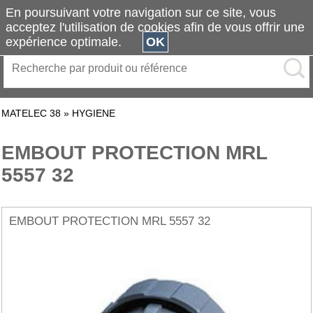
En poursuivant votre navigation sur ce site, vous
acceptez l'utilisation de cookies afin de vous offrir une
expérience optimale.
OK
MATELEC 38
»
HYGIENE
EMBOUT PROTECTION MRL
5557 32
EMBOUT PROTECTION MRL 5557 32