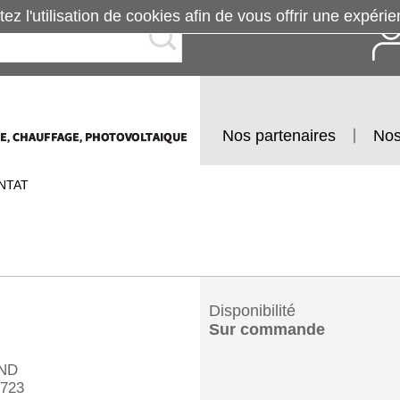
tez l'utilisation de cookies afin de vous offrir une exp
Nos partenaires
Nos
NTAT
Disponibilité
Sur commande
ND
723