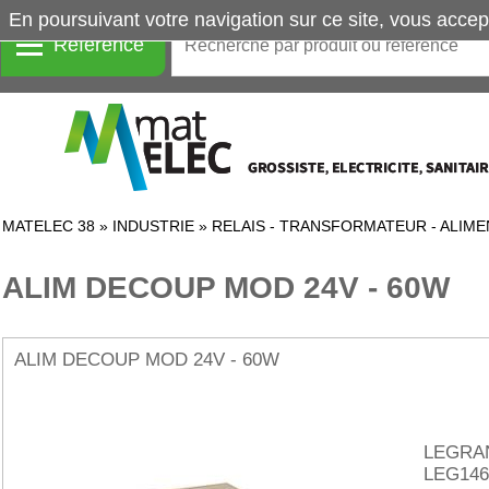
En poursuivant votre navigation sur ce site, vous accep
Référence
MATELEC 38
»
INDUSTRIE
»
RELAIS - TRANSFORMATEUR - ALIME
ALIM DECOUP MOD 24V - 60W
ALIM DECOUP MOD 24V - 60W
LEGRA
LEG146