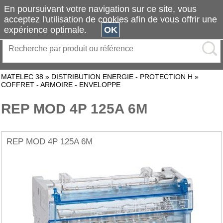
En poursuivant votre navigation sur ce site, vous
acceptez l'utilisation de cookies afin de vous offrir une
expérience optimale.
OK
MATELEC 38
»
DISTRIBUTION ENERGIE - PROTECTION H
»
COFFRET - ARMOIRE - ENVELOPPE
REP MOD 4P 125A 6M
REP MOD 4P 125A 6M