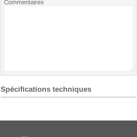
Commentaires
Spécifications techniques