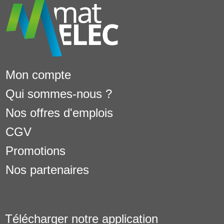
Mon compte
Qui sommes-nous ?
Nos offres d'emplois
CGV
Promotions
Nos partenaires
Télécharger notre application